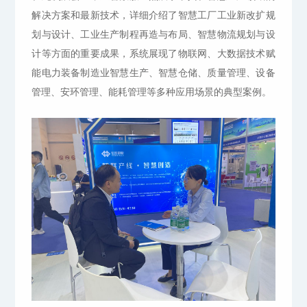
解决方案和最新技术，详细介绍了智慧工厂工业新改扩规
划与设计、工业生产制程再造与布局、智慧物流规划与设
计等方面的重要成果，系统展现了物联网、大数据技术赋
能电力装备制造业智慧生产、智慧仓储、质量管理、设备
管理、安环管理、能耗管理等多种应用场景的典型案例。