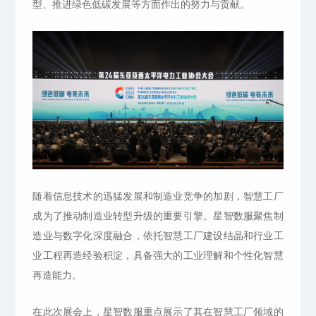
型、推进绿色低碳发展等方面作出的努力与贡献。
随着信息技术的迅猛发展和制造业竞争的加剧，智慧工厂
成为了推动制造业转型升级的重要引擎。星智数服聚焦制
造业与数字化深度融合，依托智慧工厂建设结晶和行业工
业工程再造经验积淀，具备强大的工业理解和个性化智慧
再造能力。
在此次展会上，星智数服重点展示了其在智慧工厂领域的