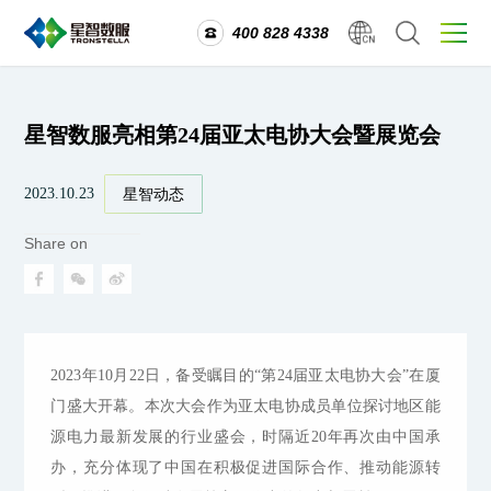
400 828 4338
星智数服亮相第24届亚太电协大会暨展览会
2023.10.23
星智动态
Share on
2023年10月22日，备受瞩目的“第24届亚太电协大会”在厦
门盛大开幕。本次大会作为亚太电协成员单位探讨地区能
源电力最新发展的行业盛会，时隔近20年再次由中国承
办，充分体现了中国在积极促进国际合作、推动能源转