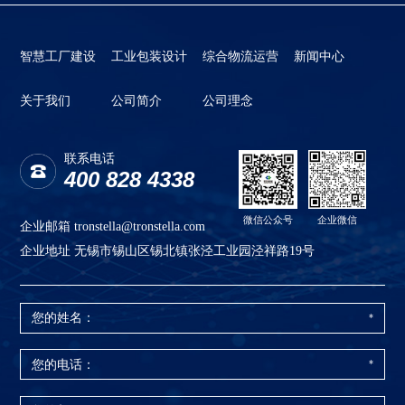
智慧工厂建设
工业包装设计
综合物流运营
新闻中心
关于我们
公司简介
公司理念
联系电话
400 828 4338
微信公众号
企业微信
企业邮箱
tronstella@tronstella.com
企业地址
无锡市锡山区锡北镇张泾工业园泾祥路19号
您的姓名：
*
您的电话：
*