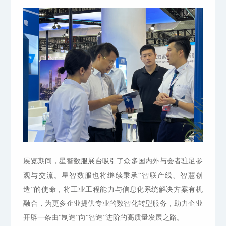
展览期间，星智数服展台吸引了众多国内外与会者驻足参
观与交流。星智数服也将继续秉承“智联产线、智慧创
造”的使命，将工业工程能力与信息化系统解决方案有机
融合，为更多企业提供专业的数智化转型服务，助力企业
开辟一条由“制造”向“智造”进阶的高质量发展之路。