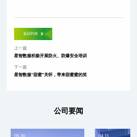
返回列表
上一篇
星智数服积极开展防火、防爆安全培训
下一篇
星智数服“甜蜜”关怀，带来甜蜜蜜的笑
公司要闻
05.30
04.11